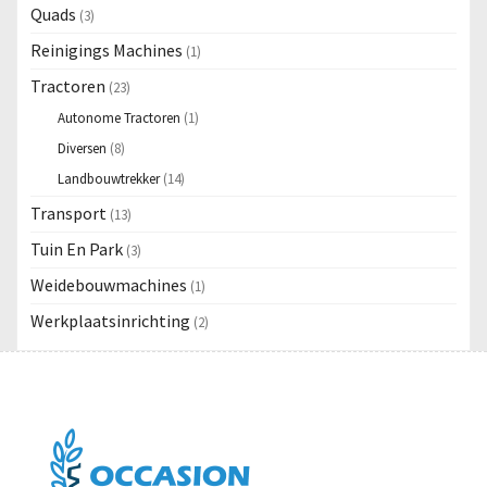
Quads
(3)
Reinigings Machines
(1)
Tractoren
(23)
Autonome Tractoren
(1)
Diversen
(8)
Landbouwtrekker
(14)
Transport
(13)
Tuin En Park
(3)
Weidebouwmachines
(1)
Werkplaatsinrichting
(2)