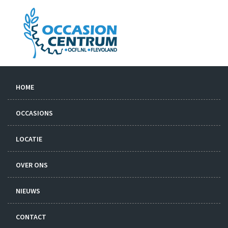
HOME
OCCASIONS
LOCATIE
OVER ONS
NIEUWS
CONTACT