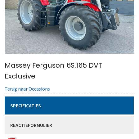
Massey Ferguson 6S.165 DVT
Exclusive
Terug naar Occasions
SPECIFICATIES
REACTIEFORMULIER