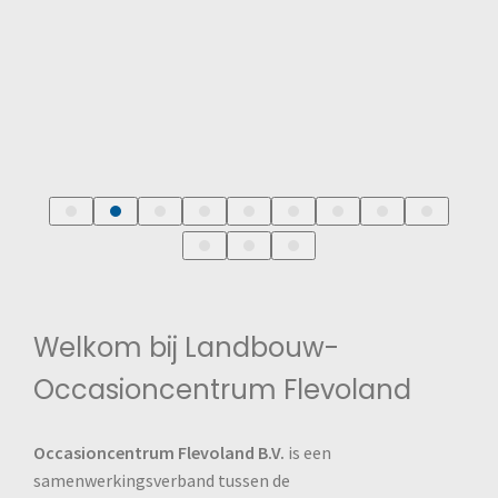
Welkom bij Landbouw-
Occasioncentrum Flevoland
Occasioncentrum Flevoland B.V.
is een
samenwerkingsverband tussen de