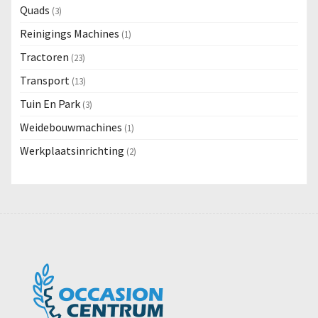
Quads
(3)
Reinigings Machines
(1)
Tractoren
(23)
Transport
(13)
Tuin En Park
(3)
Weidebouwmachines
(1)
Werkplaatsinrichting
(2)