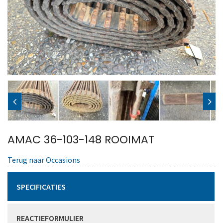
AMAC 36-103-148 ROOIMAT
Terug naar Occasions
SPECIFICATIES
REACTIEFORMULIER