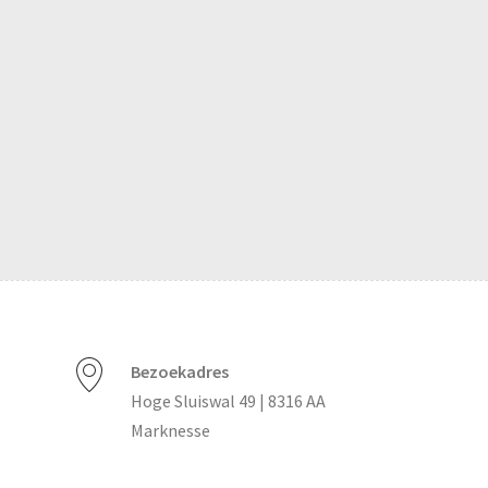
Bezoekadres
Hoge Sluiswal 49 | 8316 AA
Marknesse