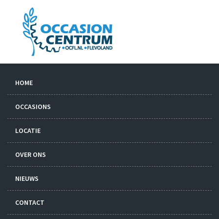
HOME
OCCASIONS
LOCATIE
OVER ONS
NIEUWS
CONTACT