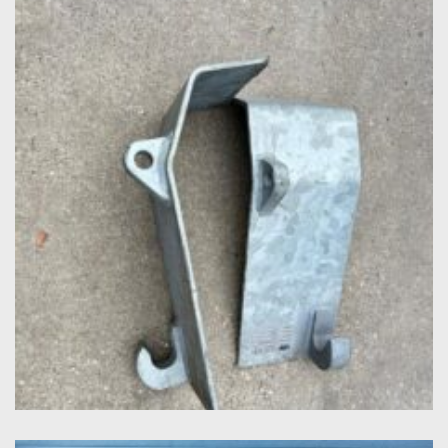
Lees meer