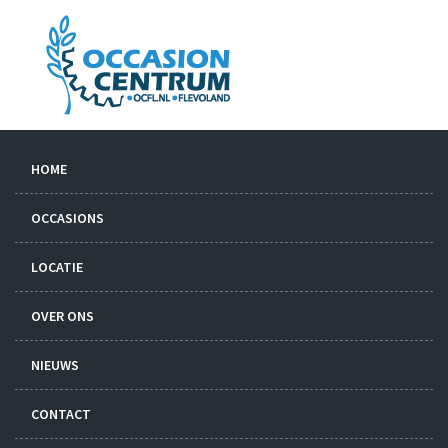
HOME
OCCASIONS
LOCATIE
OVER ONS
NIEUWS
CONTACT