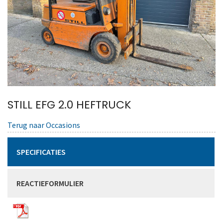
STILL EFG 2.0 HEFTRUCK
Terug naar Occasions
SPECIFICATIES
REACTIEFORMULIER