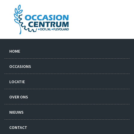
HOME
OCCASIONS
LOCATIE
OVER ONS
NIEUWS
CONTACT