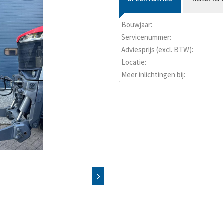
Bouwjaar:
Servicenummer:
Adviesprijs (excl. BTW):
Locatie:
Meer inlichtingen bij: