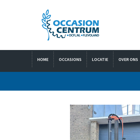
HOME
OCCASIONS
LOCATIE
OVER ONS