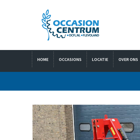
HOME
OCCASIONS
LOCATIE
OVER ONS