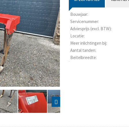
Bouwjaar:
Servicenummer:
Adviesprijs (excl. BTW):
Locatie:
Meer inlichtingen bij:
Aantal tanden:
Beitelbreedte: