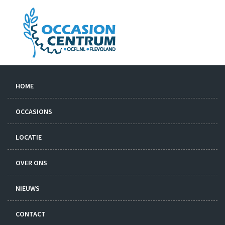
HOME
OCCASIONS
LOCATIE
OVER ONS
NIEUWS
CONTACT