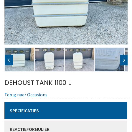
DEHOUST TANK 1100 L
Terug naar Occasions
SPECIFICATIES
REACTIEFORMULIER