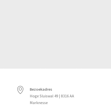
Bezoekadres
Hoge Sluiswal 49 | 8316 AA
Marknesse