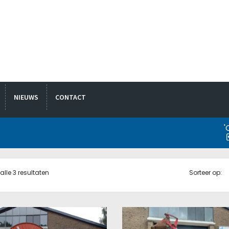
NIEUWS
CONTACT
'
alle 3 resultaten
Sorteer op: