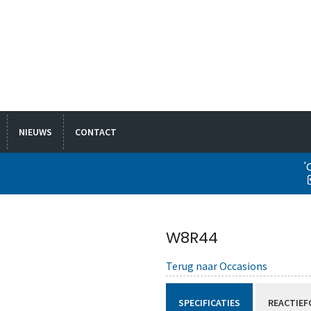
NIEUWS
CONTACT
'
W8R44
Terug naar Occasions
SPECIFICATIES
REACTIEF