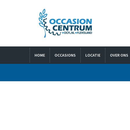
HOME
OCCASIONS
LOCATIE
OVER ONS