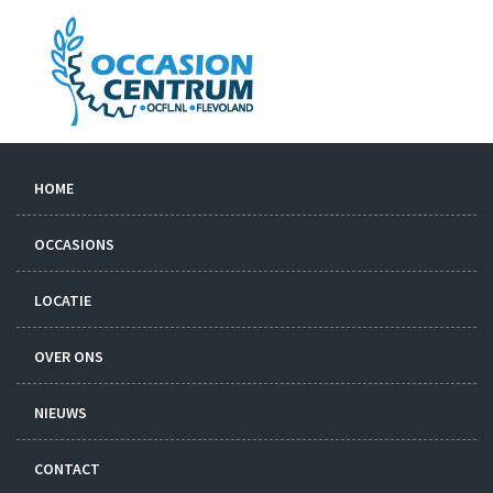
HOME
OCCASIONS
LOCATIE
OVER ONS
NIEUWS
CONTACT