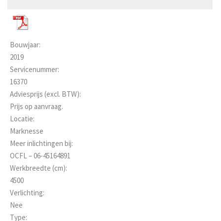
Bouwjaar:
2019
Servicenummer:
16370
Adviesprijs (excl. BTW):
Prijs op aanvraag.
Locatie:
Marknesse
Meer inlichtingen bij:
OCFL – 06-45164891
Werkbreedte (cm):
4500
Verlichting:
Nee
Type: