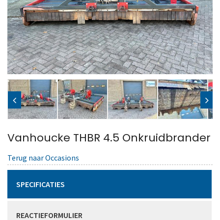
Vanhoucke THBR 4.5 Onkruidbrander
Terug naar Occasions
SPECIFICATIES
REACTIEFORMULIER