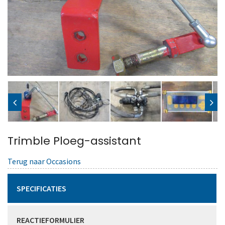
Trimble Ploeg-assistant
Terug naar Occasions
SPECIFICATIES
REACTIEFORMULIER