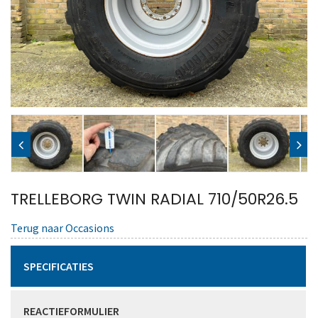
TRELLEBORG TWIN RADIAL 710/50R26.5
Terug naar Occasions
SPECIFICATIES
REACTIEFORMULIER