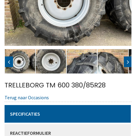
TRELLEBORG TM 600 380/85R28
Terug naar Occasions
SPECIFICATIES
REACTIEFORMULIER