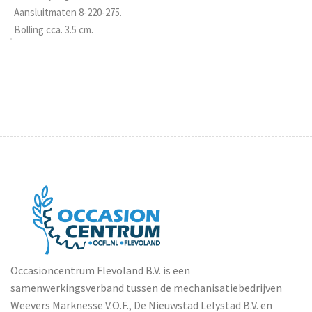
Aansluitmaten 8-220-275.
Bolling cca. 3.5 cm.
Occasioncentrum Flevoland B.V. is een
samenwerkingsverband tussen de mechanisatiebedrijven
Weevers Marknesse V.O.F., De Nieuwstad Lelystad B.V. en