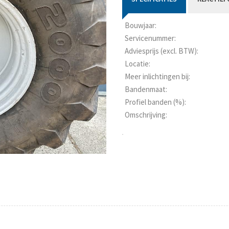
Bouwjaar:
Servicenummer:
Adviesprijs (excl. BTW):
Locatie:
Meer inlichtingen bij:
Bandenmaat:
Profiel banden (%):
Omschrijving: