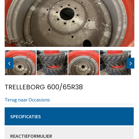
TRELLEBORG 600/65R38
Terug naar Occasions
SPECIFICATIES
REACTIEFORMULIER