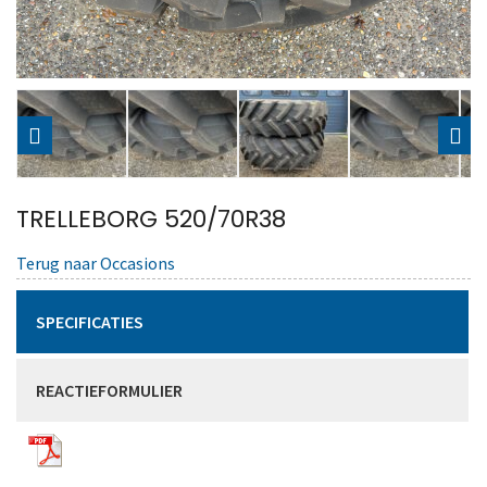
TRELLEBORG 520/70R38
Terug naar Occasions
SPECIFICATIES
REACTIEFORMULIER