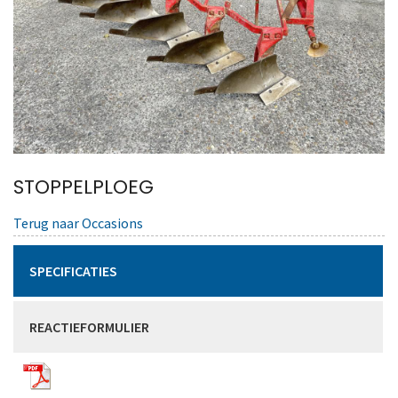
STOPPELPLOEG
Terug naar Occasions
SPECIFICATIES
REACTIEFORMULIER