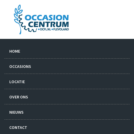
HOME
OCCASIONS
LOCATIE
OVER ONS
NIEUWS
CONTACT