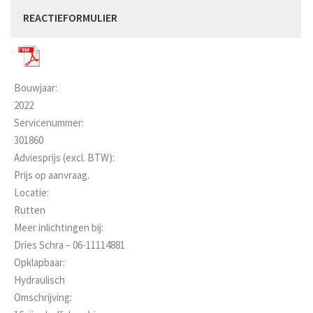
REACTIEFORMULIER
Bouwjaar:
2022
Servicenummer:
301860
Adviesprijs (excl. BTW):
Prijs op aanvraag.
Locatie:
Rutten
Meer inlichtingen bij:
Dries Schra – 06-11114881
Opklapbaar:
Hydraulisch
Omschrijving: