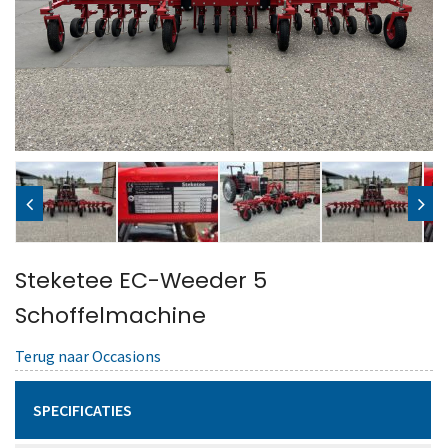
Steketee EC-Weeder 5
Schoffelmachine
Terug naar Occasions
SPECIFICATIES