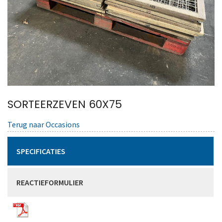
SORTEERZEVEN 60X75
Terug naar Occasions
SPECIFICATIES
REACTIEFORMULIER