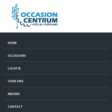
HOME
OCCASIONS
LOCATIE
OVER ONS
NIEUWS
CONTACT