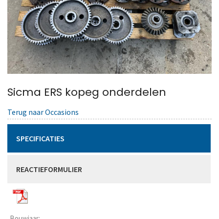
Sicma ERS kopeg onderdelen
Terug naar Occasions
SPECIFICATIES
REACTIEFORMULIER
Bouwjaar: