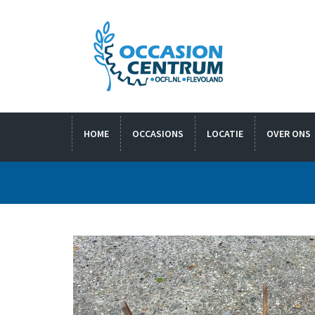
HOME
OCCASIONS
LOCATIE
OVER ONS