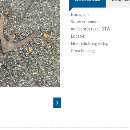
Bouwjaar:
Servicenummer:
Adviesprijs (excl. BTW):
Locatie:
Meer inlichtingen bij:
Omschrijving: