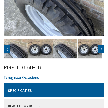
PIRELLI 6.50-16
Terug naar Occasions
SPECIFICATIES
REACTIEFORMULIER