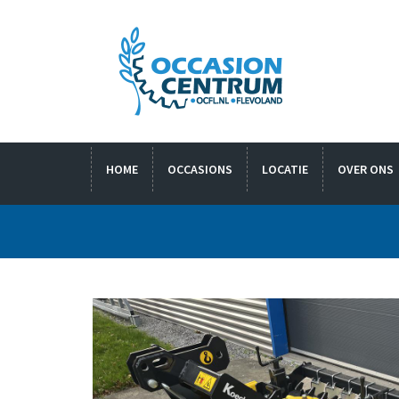
HOME
OCCASIONS
LOCATIE
OVER ONS