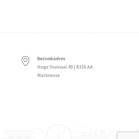
Bezoekadres
Hoge Sluiswal 49 | 8316 AA
Marknesse