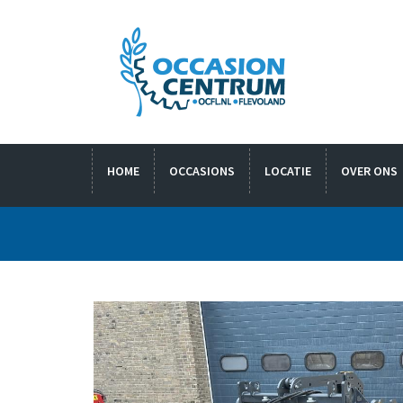
HOME
OCCASIONS
LOCATIE
OVER ONS