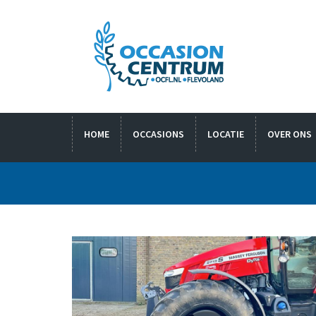
HOME
OCCASIONS
LOCATIE
OVER ONS