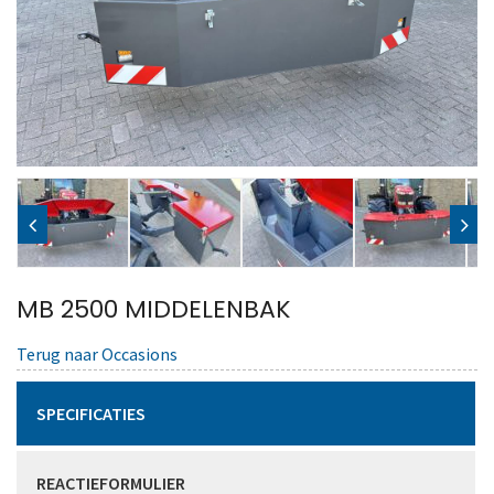
MB 2500 MIDDELENBAK
Terug naar Occasions
SPECIFICATIES
REACTIEFORMULIER