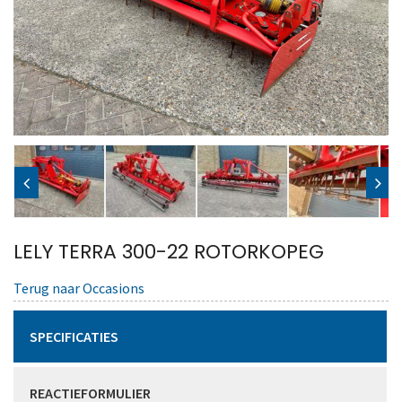
LELY TERRA 300-22 ROTORKOPEG
Terug naar Occasions
SPECIFICATIES
REACTIEFORMULIER