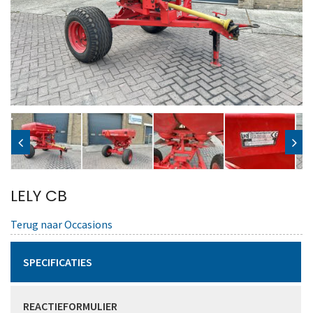
LELY CB
Terug naar Occasions
SPECIFICATIES
REACTIEFORMULIER