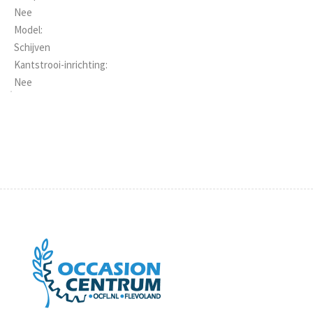
Nee
Model:
Schijven
Kantstrooi-inrichting:
Nee