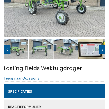
Lasting Fields Wektuigdrager
Terug naar Occasions
SPECIFICATIES
REACTIEFORMULIER