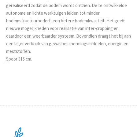
gerealiseerd zodat de bodem wordt ontzien. De te ontwikkelde
autonome en lichte werktuigen leiden tot minder
bodemstructuurbederf, een betere bodemkwaliteit. Het geeft
nieuwe mogelijkheden voor realisatie van inter-cropping en
daardoor een weerbaarder systeem. Bovendien draagt het bij aan
een lager verbruik van gewasbeschermingsmiddelen, energie en
meststoffen.
Spoor 315 cm.