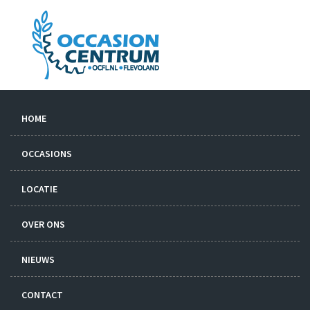
HOME
OCCASIONS
LOCATIE
OVER ONS
NIEUWS
CONTACT