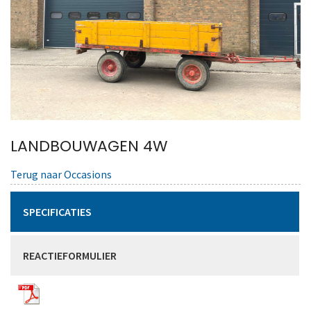
LANDBOUWAGEN 4W
Terug naar Occasions
SPECIFICATIES
REACTIEFORMULIER