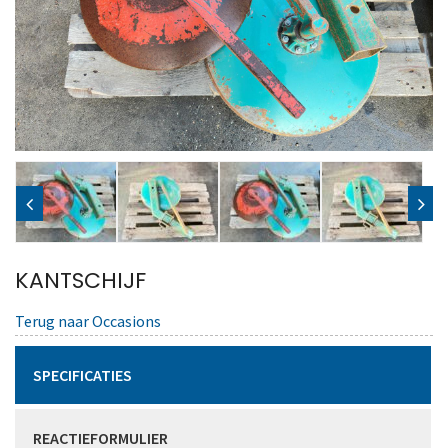
KANTSCHIJF
Terug naar Occasions
SPECIFICATIES
REACTIEFORMULIER