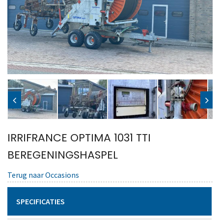
IRRIFRANCE OPTIMA 1031 TTI
BEREGENINGSHASPEL
Terug naar Occasions
SPECIFICATIES