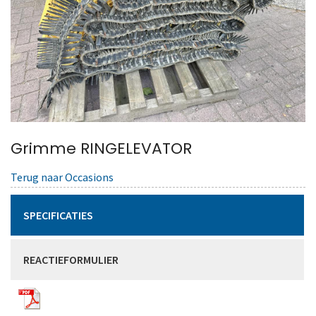
Grimme RINGELEVATOR
Terug naar Occasions
SPECIFICATIES
REACTIEFORMULIER