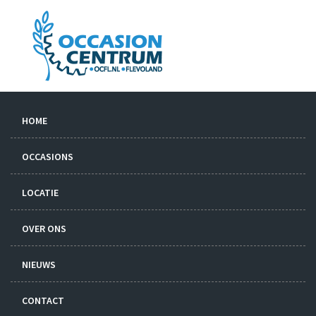
HOME
OCCASIONS
LOCATIE
OVER ONS
NIEUWS
CONTACT