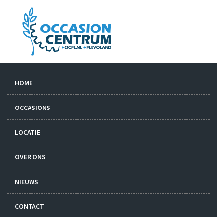
HOME
OCCASIONS
LOCATIE
OVER ONS
NIEUWS
CONTACT