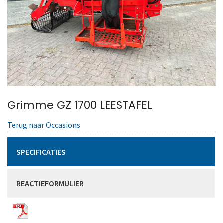
Grimme GZ 1700 LEESTAFEL
Terug naar Occasions
SPECIFICATIES
REACTIEFORMULIER