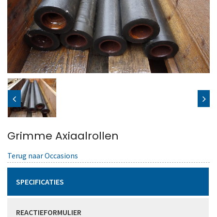
Grimme Axiaalrollen
Terug naar Occasions
SPECIFICATIES
REACTIEFORMULIER