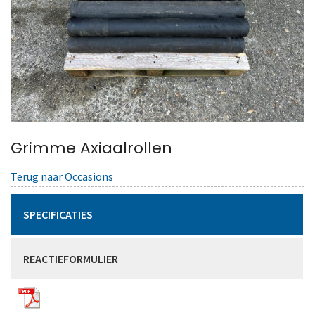
Grimme Axiaalrollen
Terug naar Occasions
SPECIFICATIES
REACTIEFORMULIER