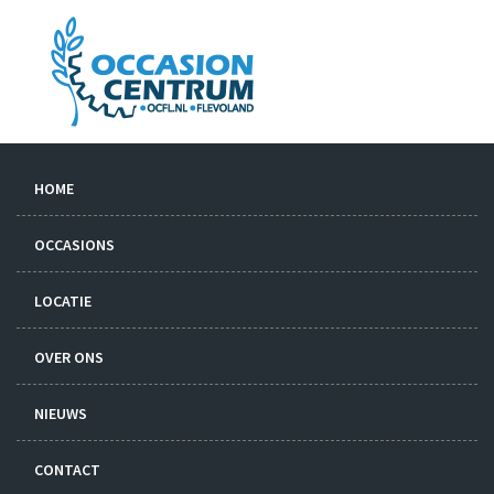
HOME
OCCASIONS
LOCATIE
OVER ONS
NIEUWS
CONTACT