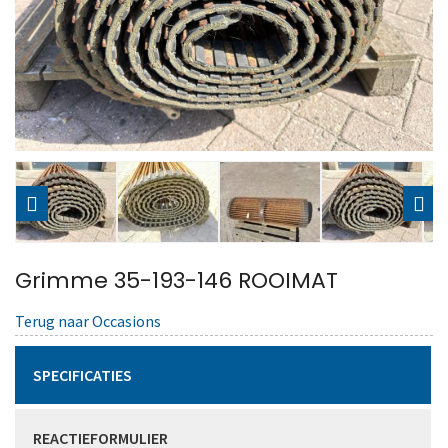
Grimme 35-193-146 ROOIMAT
Terug naar Occasions
SPECIFICATIES
REACTIEFORMULIER