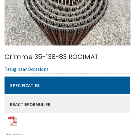
Grimme 35-138-83 ROOIMAT
Terug naar Occasions
SPECIFICATIES
REACTIEFORMULIER
Bouwjaar: