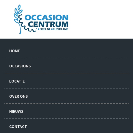
HOME
OCCASIONS
LOCATIE
OVER ONS
NIEUWS
CONTACT