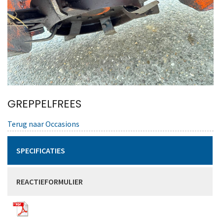
GREPPELFREES
Terug naar Occasions
SPECIFICATIES
REACTIEFORMULIER