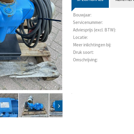
Bouwjaar:
Servicenummer:
Adviesprijs (excl. BTW):
Locatie:
Meer inlichtingen bij:
Druk soort:
Omschrijving: