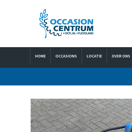
HOME
OCCASIONS
LOCATIE
OVER ONS