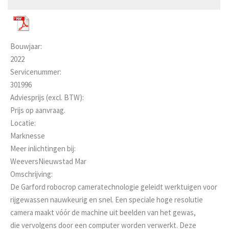
Bouwjaar:
2022
Servicenummer:
301996
Adviesprijs (excl. BTW):
Prijs op aanvraag.
Locatie:
Marknesse
Meer inlichtingen bij:
WeeversNieuwstad Mar
Omschrijving:
De Garford robocrop cameratechnologie geleidt werktuigen voor
rijgewassen nauwkeurig en snel. Een speciale hoge resolutie
camera maakt vóór de machine uit beelden van het gewas,
die vervolgens door een computer worden verwerkt. Deze