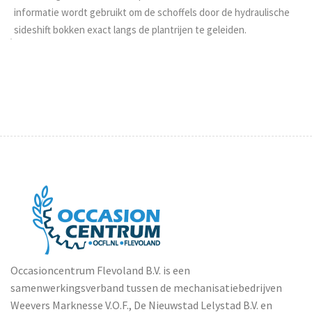
informatie wordt gebruikt om de schoffels door de hydraulische
sideshift bokken exact langs de plantrijen te geleiden.
Occasioncentrum Flevoland B.V. is een
samenwerkingsverband tussen de mechanisatiebedrijven
Weevers Marknesse V.O.F., De Nieuwstad Lelystad B.V. en