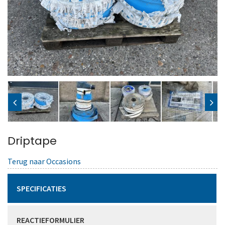
Driptape
Terug naar Occasions
SPECIFICATIES
REACTIEFORMULIER