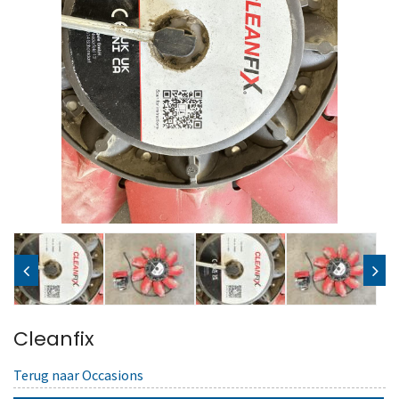
Cleanfix
Terug naar Occasions